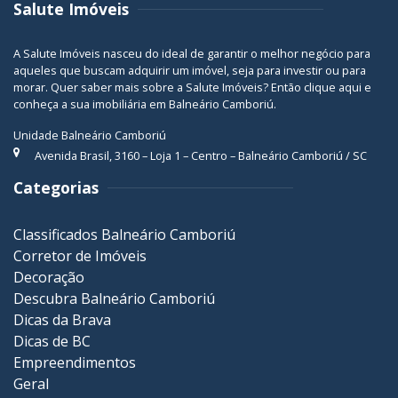
Salute Imóveis
A Salute Imóveis nasceu do ideal de garantir o melhor negócio para
aqueles que buscam adquirir um imóvel, seja para investir ou para
morar. Quer saber mais sobre a Salute Imóveis? Então
clique aqui
e
conheça a sua
imobiliária em Balneário Camboriú
.
Unidade Balneário Camboriú
Avenida Brasil, 3160 – Loja 1 – Centro – Balneário Camboriú / SC
Categorias
Classificados Balneário Camboriú
Corretor de Imóveis
Decoração
Descubra Balneário Camboriú
Dicas da Brava
Dicas de BC
Empreendimentos
Geral