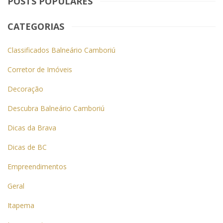
POSTS POPULARES
CATEGORIAS
Classificados Balneário Camboriú
Corretor de Imóveis
Decoração
Descubra Balneário Camboriú
Dicas da Brava
Dicas de BC
Empreendimentos
Geral
Itapema