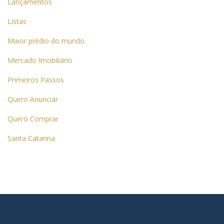
Lançamentos
Listas
Maior prédio do mundo
Mercado Imobiliário
Primeiros Passos
Quero Anunciar
Quero Comprar
Santa Catarina