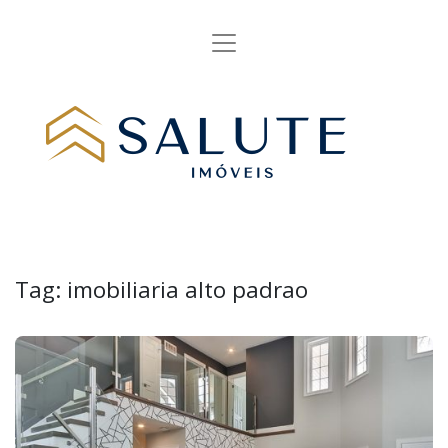
Tag:
imobiliaria alto padrao