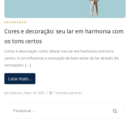
DECORAÇÃO
Cores e decoração: seu lar em harmonia com
os tons certos
Cores e decoração: como deixar seu lar em harmonia com tons
certos. A cor influencia a sensação de bem-estar do lar através de
sensações. […]
Leia mais…
iprodutora,
maio 18, 2021
7 minutos para ler