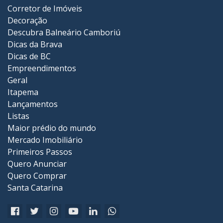
Corretor de Imóveis
Decoração
Descubra Balneário Camboriú
Dicas da Brava
Dicas de BC
Empreendimentos
Geral
Itapema
Lançamentos
Listas
Maior prédio do mundo
Mercado Imobiliário
Primeiros Passos
Quero Anunciar
Quero Comprar
Santa Catarina