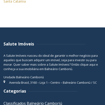
Santa Catarina
Salute Imóveis
A Salute Imóveis nasceu do ideal de garantir o melhor negócio para
aqueles que buscam adquirir um imóvel, seja para investir ou para
morar. Quer saber mais sobre a Salute Imóveis? Então
clique aqui
e
conheça a sua
imobiliária em Balneário Camboriú
.
Unidade Balneário Camboriú
Avenida Brasil, 3160 – Loja 1 – Centro – Balneário Camboriú / SC
Categorias
Classificados Balneário Camboriú