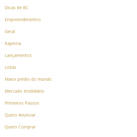
Dicas de BC
Empreendimentos
Geral
Itapema
Lançamentos
Listas
Maior prédio do mundo
Mercado Imobiliário
Primeiros Passos
Quero Anunciar
Quero Comprar