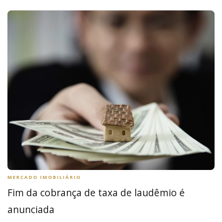
MERCADO IMOBILIÁRIO
Fim da cobrança de taxa de laudêmio é
anunciada