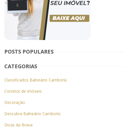
POSTS POPULARES
CATEGORIAS
Classificados Balneário Camboriú
Corretor de Imóveis
Decoração
Descubra Balneário Camboriú
Dicas da Brava