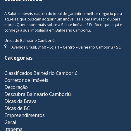
A Salute Imóveis nasceu do ideal de garantir o melhor negócio para
aqueles que buscam adquirir um imóvel, seja para investir ou para
morar. Quer saber mais sobre a Salute Imóveis? Então
clique aqui
e
conheça a sua
imobiliária em Balneário Camboriú
.
Unidade Balneário Camboriú
Avenida Brasil, 3160 – Loja 1 – Centro – Balneário Camboriú / SC
Categorias
Classificados Balneário Camboriú
Corretor de Imóveis
Decoração
Descubra Balneário Camboriú
Dicas da Brava
Dicas de BC
Empreendimentos
Geral
Itapema