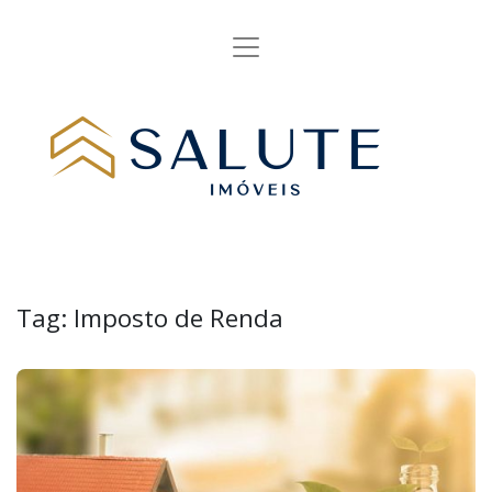
Tag:
Imposto de Renda