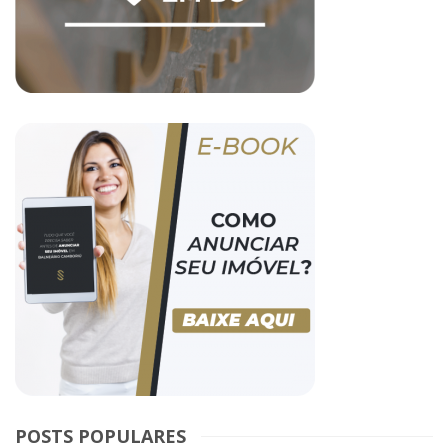
POSTS POPULARES