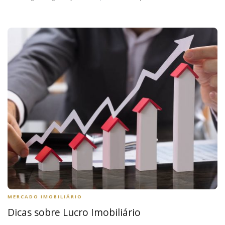
MERCADO IMOBILIÁRIO
Dicas sobre Lucro Imobiliário