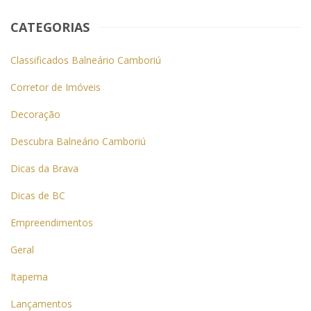
CATEGORIAS
Classificados Balneário Camboriú
Corretor de Imóveis
Decoração
Descubra Balneário Camboriú
Dicas da Brava
Dicas de BC
Empreendimentos
Geral
Itapema
Lançamentos