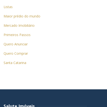
Listas
Maior prédio do mundo
Mercado Imobiliário
Primeiros Passos
Quero Anunciar
Quero Comprar
Santa Catarina
Salute Imóveis