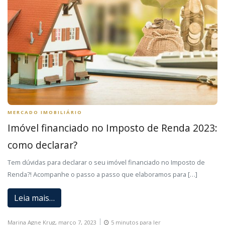
MERCADO IMOBILIÁRIO
Imóvel financiado no Imposto de Renda 2023:
como declarar?
Tem dúvidas para declarar o seu imóvel financiado no Imposto de
Renda?! Acompanhe o passo a passo que elaboramos para […]
Leia mais…
Marina Agne Krug,
março 7, 2023
5 minutos para ler