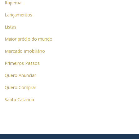
Itapema
Lançamentos
Listas
Maior prédio do mundo
Mercado Imobiliário
Primeiros Passos
Quero Anunciar
Quero Comprar
Santa Catarina