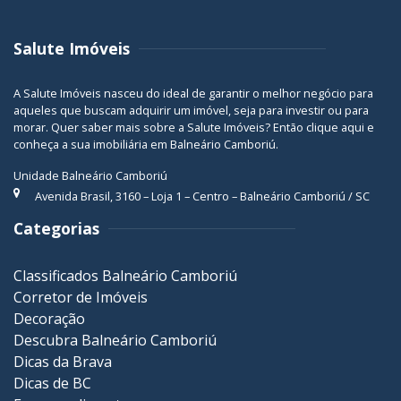
Salute Imóveis
A Salute Imóveis nasceu do ideal de garantir o melhor negócio para
aqueles que buscam adquirir um imóvel, seja para investir ou para
morar. Quer saber mais sobre a Salute Imóveis? Então
clique aqui
e
conheça a sua
imobiliária em Balneário Camboriú
.
Unidade Balneário Camboriú
Avenida Brasil, 3160 – Loja 1 – Centro – Balneário Camboriú / SC
Categorias
Classificados Balneário Camboriú
Corretor de Imóveis
Decoração
Descubra Balneário Camboriú
Dicas da Brava
Dicas de BC