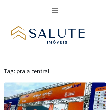
Tag:
praia central