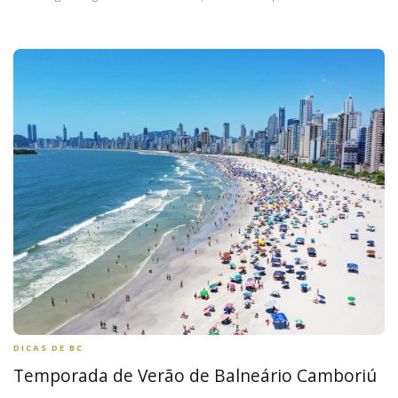
DICAS DE BC
Temporada de Verão de Balneário Camboriú