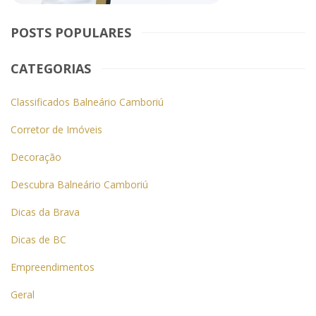
POSTS POPULARES
CATEGORIAS
Classificados Balneário Camboriú
Corretor de Imóveis
Decoração
Descubra Balneário Camboriú
Dicas da Brava
Dicas de BC
Empreendimentos
Geral