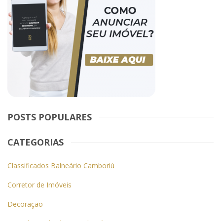
POSTS POPULARES
CATEGORIAS
Classificados Balneário Camboriú
Corretor de Imóveis
Decoração