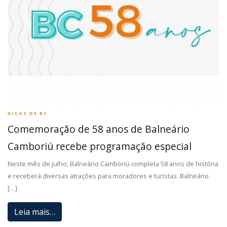
DICAS DE BC
Comemoração de 58 anos de Balneário
Camboriú recebe programação especial
Neste mês de julho, Balneário Camboriú completa 58 anos de história
e receberá diversas atrações para moradores e turistas. Balneário
[…]
Leia mais…