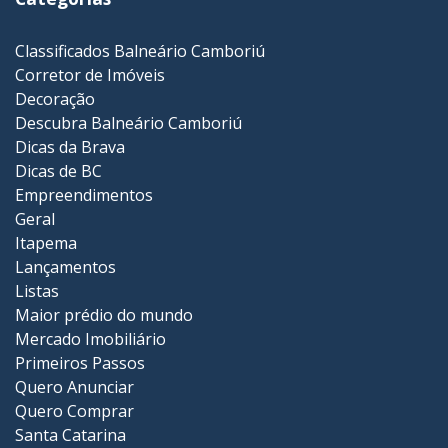
Classificados Balneário Camboriú
Corretor de Imóveis
Decoração
Descubra Balneário Camboriú
Dicas da Brava
Dicas de BC
Empreendimentos
Geral
Itapema
Lançamentos
Listas
Maior prédio do mundo
Mercado Imobiliário
Primeiros Passos
Quero Anunciar
Quero Comprar
Santa Catarina