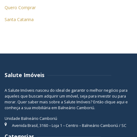
Quero Comprar
Santa Catarina
Salute Imóveis
A Salute Imóveis nasceu do ideal de garantir o melhor negócio para
aqueles que buscam adquirir um imóvel, seja para investir ou para
morar. Quer saber mais sobre a Salute Imóveis? Então
clique aqui
e
conheça a sua
imobiliária em Balneário Camboriú
.
Unidade Balneário Camboriú
Avenida Brasil, 3160 – Loja 1 – Centro – Balneário Camboriú / SC
Categorias