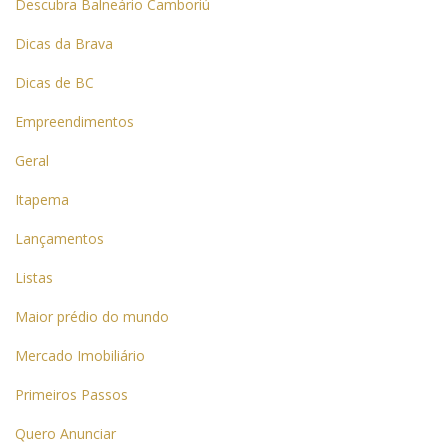
Descubra Balneário Camboriú
Dicas da Brava
Dicas de BC
Empreendimentos
Geral
Itapema
Lançamentos
Listas
Maior prédio do mundo
Mercado Imobiliário
Primeiros Passos
Quero Anunciar