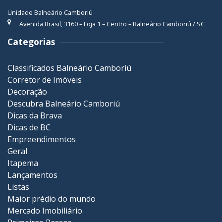
Unidade Balneário Camboriú
Avenida Brasil, 3160 – Loja 1 – Centro – Balneário Camboriú / SC
Categorias
Classificados Balneário Camboriú
Corretor de Imóveis
Decoração
Descubra Balneário Camboriú
Dicas da Brava
Dicas de BC
Empreendimentos
Geral
Itapema
Lançamentos
Listas
Maior prédio do mundo
Mercado Imobiliário