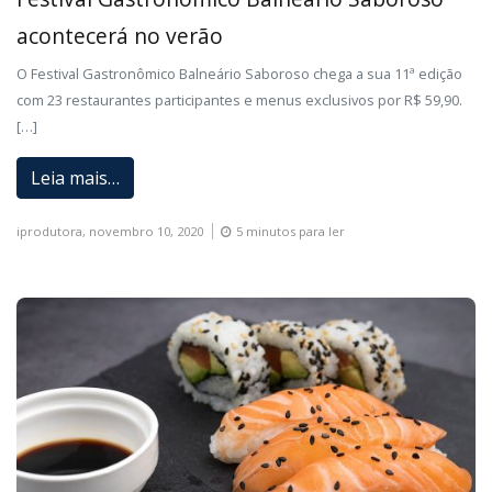
acontecerá no verão
O Festival Gastronômico Balneário Saboroso chega a sua 11ª edição
com 23 restaurantes participantes e menus exclusivos por R$ 59,90.
[…]
Leia mais…
iprodutora,
novembro 10, 2020
5 minutos para ler