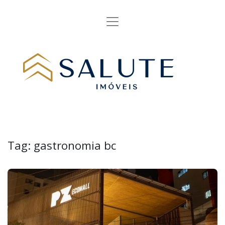
Tag:
gastronomia bc