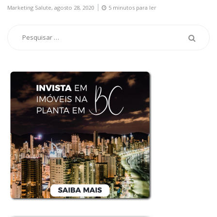
Marketing Salute,
agosto 28, 2020
5 minutos para ler