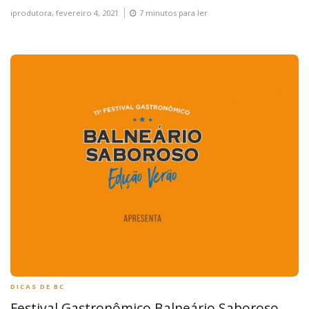
iprodutora,
fevereiro 4, 2021
7 minutos para ler
DICAS DE BC
Festival Gastronômico Balneário Saboroso