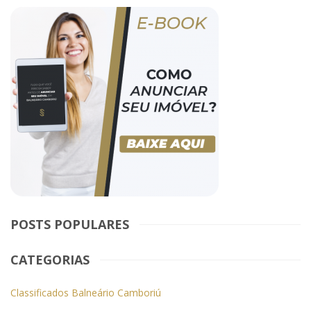
POSTS POPULARES
CATEGORIAS
Classificados Balneário Camboriú