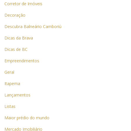
Corretor de Imóveis
Decoração
Descubra Balneário Camboriú
Dicas da Brava
Dicas de BC
Empreendimentos
Geral
Itapema
Lançamentos
Listas
Maior prédio do mundo
Mercado Imobiliário