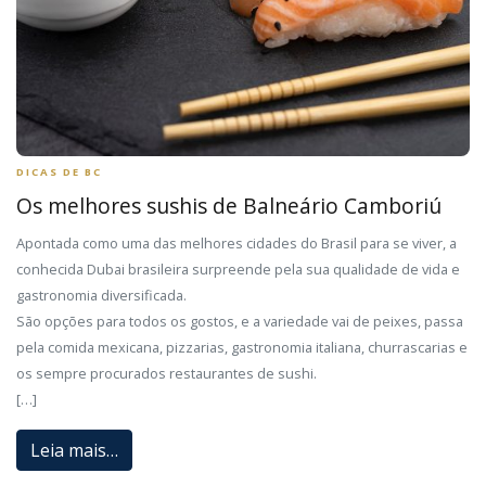
DICAS DE BC
Os melhores sushis de Balneário Camboriú
Apontada como uma das melhores cidades do Brasil para se viver, a
conhecida Dubai brasileira surpreende pela sua qualidade de vida e
gastronomia diversificada.
São opções para todos os gostos, e a variedade vai de peixes, passa
pela comida mexicana, pizzarias, gastronomia italiana, churrascarias e
os sempre procurados restaurantes de sushi.
[…]
Leia mais…