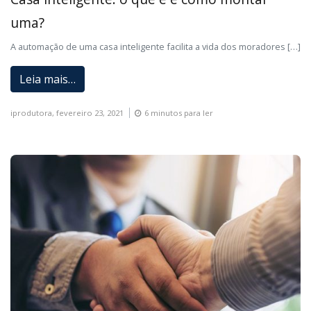
uma?
A automação de uma casa inteligente facilita a vida dos moradores […]
Leia mais…
iprodutora,
fevereiro 23, 2021
6 minutos para ler