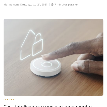
Marina Agne Krug,
agosto 24, 2021
7 minutos para ler
LISTAS
Casa inteligente: o que é e como montar