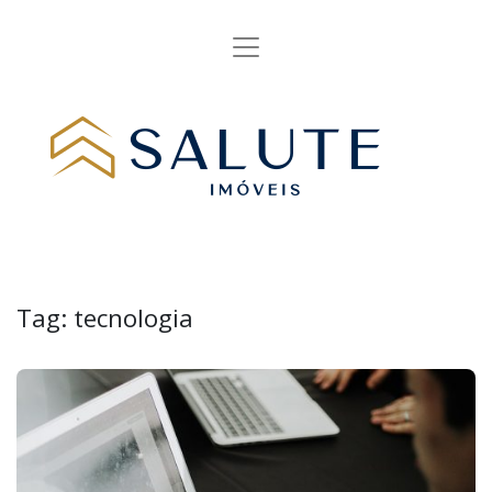
Tag:
tecnologia