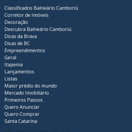
Classificados Balneário Camboriú
Corretor de Imóveis
Decoração
Descubra Balneário Camboriú
Dicas da Brava
Dicas de BC
Empreendimentos
Geral
Itapema
Lançamentos
Listas
Maior prédio do mundo
Mercado Imobiliário
Primeiros Passos
Quero Anunciar
Quero Comprar
Santa Catarina