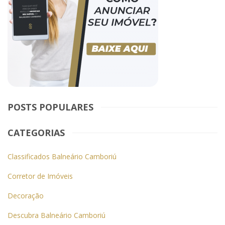
POSTS POPULARES
CATEGORIAS
Classificados Balneário Camboriú
Corretor de Imóveis
Decoração
Descubra Balneário Camboriú