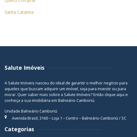
Quero Comprar
Santa Catarina
Salute Imóveis
A Salute Imóveis nasceu do ideal de garantir o melhor negócio para
aqueles que buscam adquirir um imóvel, seja para investir ou para
morar. Quer saber mais sobre a Salute Imóveis? Então
clique aqui
e
conheça a sua
imobiliária em Balneário Camboriú
.
Unidade Balneário Camboriú
Avenida Brasil, 3160 – Loja 1 – Centro – Balneário Camboriú / SC
Categorias