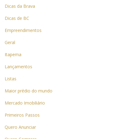
Dicas da Brava
Dicas de BC
Empreendimentos
Geral
Itapema
Lançamentos
Listas
Maior prédio do mundo
Mercado Imobiliário
Primeiros Passos
Quero Anunciar